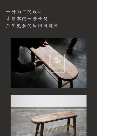
一分为二的设计
让原本的一条长凳
​产生更多的应用可能性